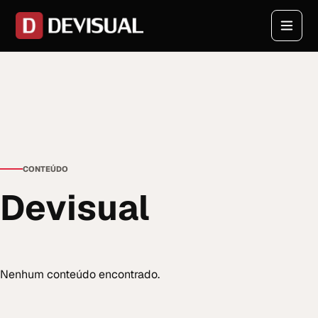
CONTEÚDO
Devisual
Nenhum conteúdo encontrado.