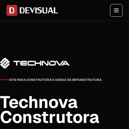
SITE PARA CONSTRUTORA E OBRAS DE INFRAESTRUTURA
Technova
Construtora