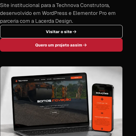
Site institucional para a Technova Construtora,
desenvolvido em WordPress e Elementor Pro em
parceria com a Lacerda Design.
Visitar o site
Quero um projeto assim