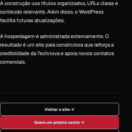
A construção usa títulos organizados, URLs claras e
conteúdo relevante. Além disso, o WordPress
facilita futuras atualizações.
A hospedagem é administrada externamente. O
resultado é um site para construtora que reforça a
credibilidade da Technova e apoia novos contatos
comerciais.
Visitar o site
Quero um projeto assim