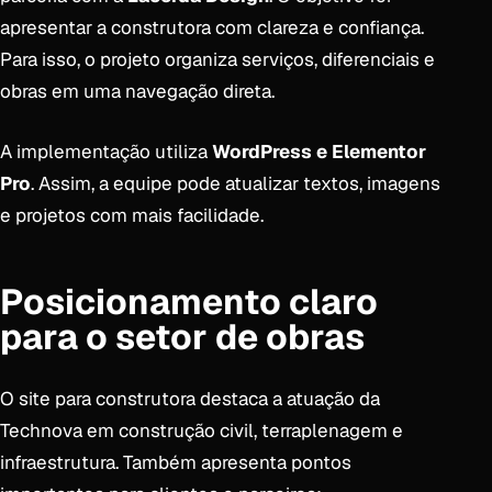
apresentar a construtora com clareza e confiança.
Para isso, o projeto organiza serviços, diferenciais e
obras em uma navegação direta.
A implementação utiliza
WordPress e Elementor
Pro
. Assim, a equipe pode atualizar textos, imagens
e projetos com mais facilidade.
Posicionamento claro
para o setor de obras
O site para construtora destaca a atuação da
Technova em construção civil, terraplenagem e
infraestrutura. Também apresenta pontos