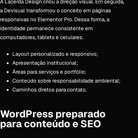
A Lacerda Design criou a direção visual. Em seguida,
a Devisual transformou o conceito em páginas
responsivas no Elementor Pro. Dessa forma, a
identidade permanece consistente em
computadores, tablets e celulares.
Layout personalizado e responsivo;
Apresentação institucional;
Áreas para serviços e portfólio;
Conteúdo sobre responsabilidade ambiental;
Caminhos diretos para contato.
WordPress preparado
para conteúdo e SEO