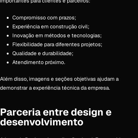
importantes para clientes e parceiros:
Compromisso com prazos;
Experiência em construção civil;
Inovação em métodos e tecnologias;
Flexibilidade para diferentes projetos;
Qualidade e durabilidade;
Atendimento próximo.
Além disso, imagens e seções objetivas ajudam a
demonstrar a experiência técnica da empresa.
Parceria entre design e
desenvolvimento