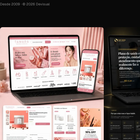
Desde 2009 · © 2026 Devisual