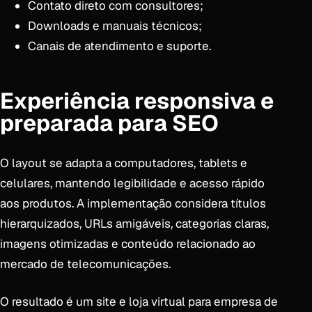
Contato direto com consultores;
Downloads e manuais técnicos;
Canais de atendimento e suporte.
Experiência responsiva e
preparada para SEO
O layout se adapta a computadores, tablets e
celulares, mantendo legibilidade e acesso rápido
aos produtos. A implementação considera títulos
hierarquizados, URLs amigáveis, categorias claras,
imagens otimizadas e conteúdo relacionado ao
mercado de telecomunicações.
O resultado é um site e loja virtual para empresa de