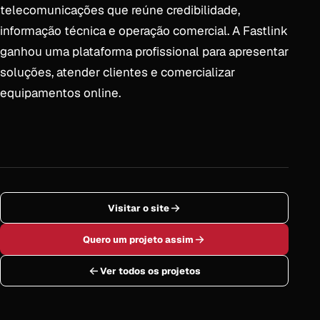
telecomunicações que reúne credibilidade,
informação técnica e operação comercial. A Fastlink
ganhou uma plataforma profissional para apresentar
soluções, atender clientes e comercializar
equipamentos online.
Visitar o site
Quero um projeto assim
Ver todos os projetos