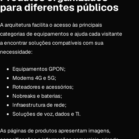
para diferentes públicos
A arquitetura facilita o acesso às principais
categorias de equipamentos e ajuda cada visitante
a encontrar soluções compatíveis com sua
necessidade:
Equipamentos GPON;
Modems 4G e 5G;
Roteadores e acessórios;
Nobreaks e baterias;
Infraestrutura de rede;
Soluções de voz, dados e TI.
As páginas de produtos apresentam imagens,