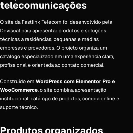
telecomunicações
O site da Fastlink Telecom foi desenvolvido pela
Devisual para apresentar produtos e soluções
técnicas a residências, pequenas e médias
empresas e provedores. O projeto organiza um
catálogo especializado em uma experiência clara,
profissional e orientada ao contato comercial.
Construído em
WordPress com Elementor Pro e
WooCommerce
, o site combina apresentação
institucional, catálogo de produtos, compra online e
suporte técnico.
Produtos organizados