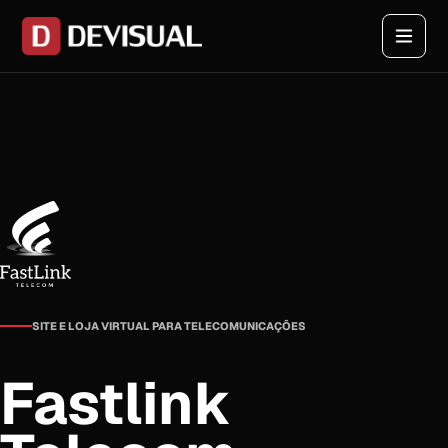
SITE E LOJA VIRTUAL PARA TELECOMUNICAÇÕES
Fastlink