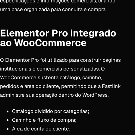
especificações e informações comerciais, criando
uma base organizada para consulta e compra.
Elementor Pro integrado
ao WooCommerce
O Elementor Pro foi utilizado para construir páginas
institucionais e comerciais personalizadas. O
WooCommerce sustenta catálogo, carrinho,
pedidos e área do cliente, permitindo que a Fastlink
administre sua operação dentro do WordPress.
Catálogo dividido por categorias;
Carrinho e fluxo de compra;
Área de conta do cliente;