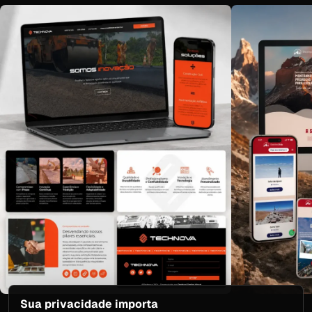
Sua privacidade importa