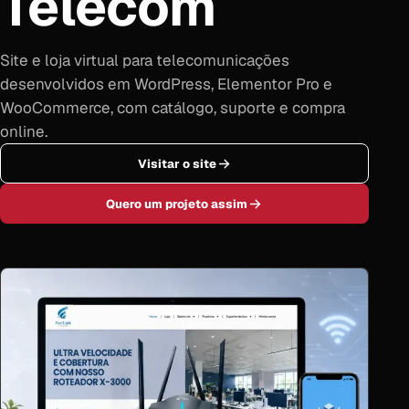
Telecom
Site e loja virtual para telecomunicações
desenvolvidos em WordPress, Elementor Pro e
WooCommerce, com catálogo, suporte e compra
online.
Visitar o site
Quero um projeto assim