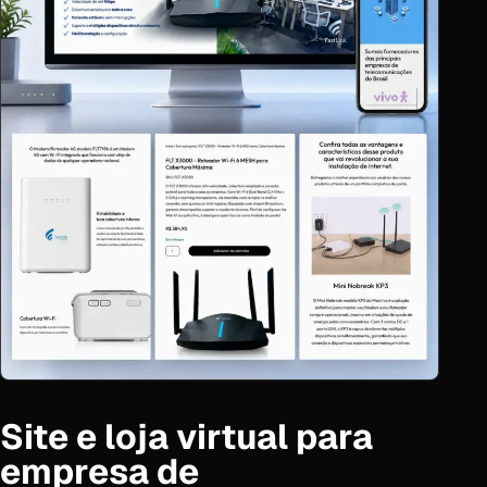
Site e loja virtual para
empresa de