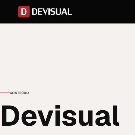
CONTEÚDO
Devisual