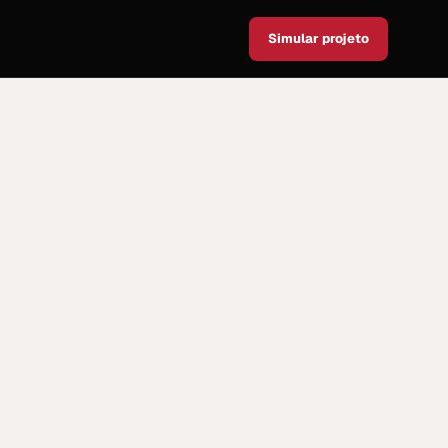
Simular projeto