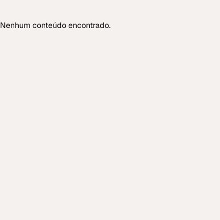
Nenhum conteúdo encontrado.