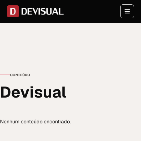
CONTEÚDO
Devisual
Nenhum conteúdo encontrado.